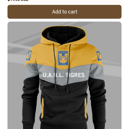
Add to cart