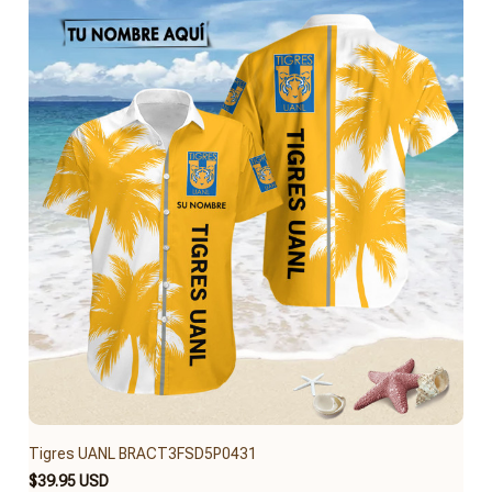
Tigres UANL BRACT3FSD5P0431
$39.95 USD