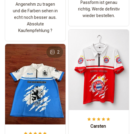
Passform ist genau
Angenehm zu tragen
richtig. Werde definitiv
und die Farben sehen in
wieder bestellen.
echt noch besser aus.
Absolute
Kaufempfehlung ?
2
Carsten