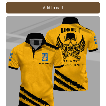
Add to cart