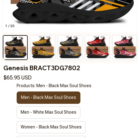
1 / 20
Genesis BRACT3DG7802
$65.95 USD
Products: Men - Black Max Soul Shoes
Men - Black Max Soul Shoes
Men - White Max Soul Shoes
Women - Black Max Soul Shoes