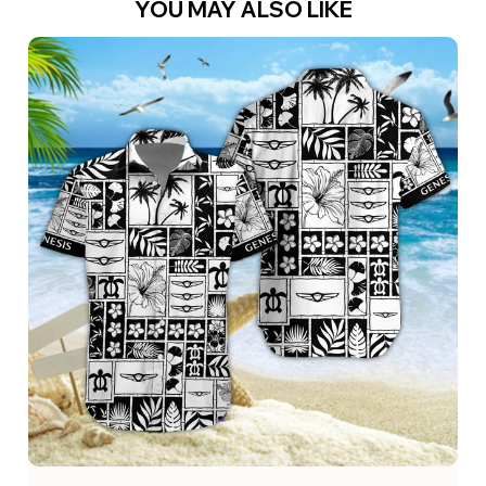
YOU MAY ALSO LIKE