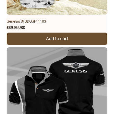
Genesis 3FSDGSF11103
$39.95 USD
Add to cart