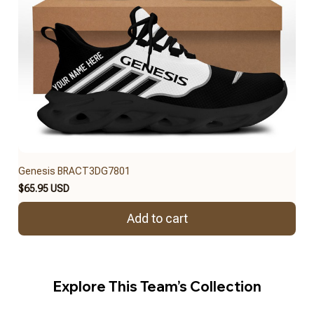
Genesis BRACT3DG7801
$65.95 USD
Add to cart
Explore This Team’s Collection