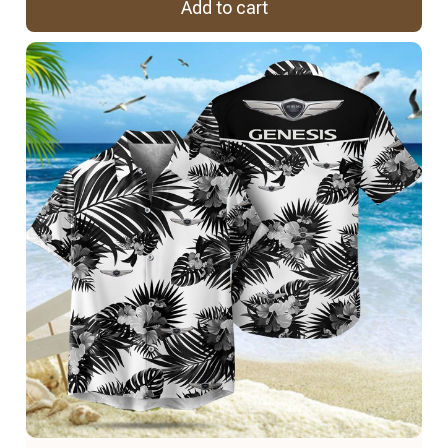
Add to cart