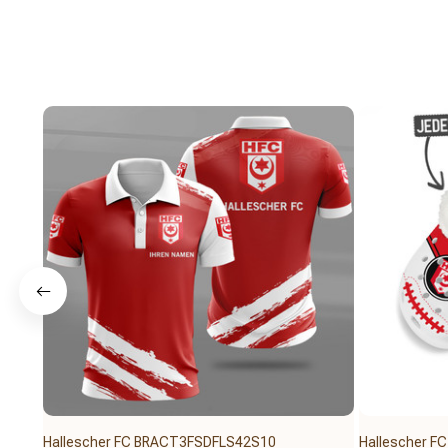
Hallescher FC BRACT3FSDFLS42S10
Hallescher 