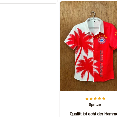
Spritze
Qualitt ist echt der Hamm