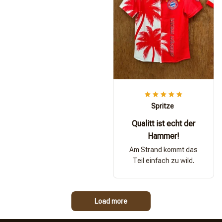
Spritze
Qualitt ist echt der
Hammer!
Am Strand kommt das
Teil einfach zu wild.
Load more