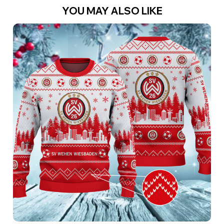
YOU MAY ALSO LIKE