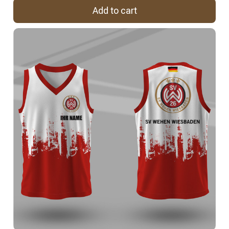
Add to cart