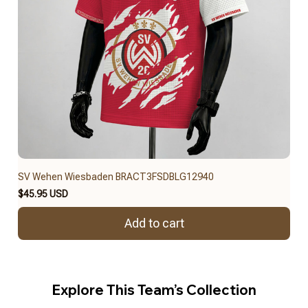
SV Wehen Wiesbaden BRACT3FSDBLG12940
$45.95 USD
Add to cart
Explore This Team’s Collection