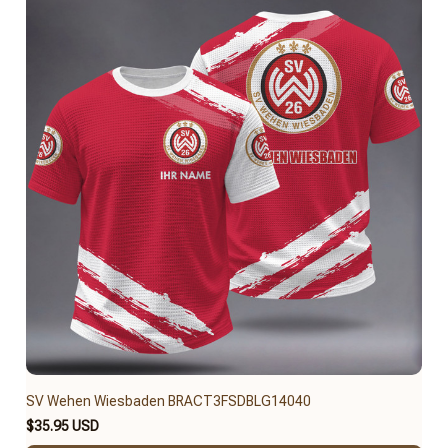
SV Wehen Wiesbaden BRACT3FSDBLG14040
$35.95 USD