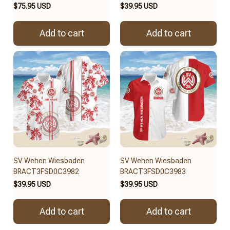
$75.95 USD
$39.95 USD
Add to cart
Add to cart
SV Wehen Wiesbaden
SV Wehen Wiesbaden
BRACT3FSD0C3982
BRACT3FSD0C3983
$39.95 USD
$39.95 USD
Add to cart
Add to cart