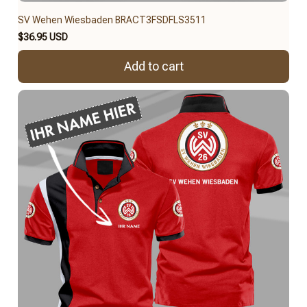
SV Wehen Wiesbaden BRACT3FSDFLS3511
$36.95 USD
Add to cart