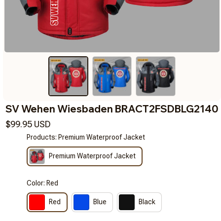
SV Wehen Wiesbaden BRACT2FSDBLG2140
$99.95 USD
Products: Premium Waterproof Jacket
Premium Waterproof Jacket
Color: Red
Red
Blue
Black