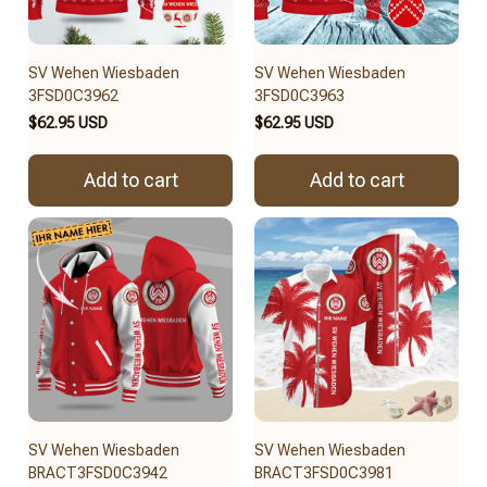
SV Wehen Wiesbaden
SV Wehen Wiesbaden
3FSD0C3962
3FSD0C3963
$62.95 USD
$62.95 USD
Add to cart
Add to cart
SV Wehen Wiesbaden
SV Wehen Wiesbaden
BRACT3FSD0C3942
BRACT3FSD0C3981