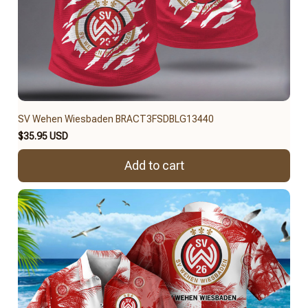
SV Wehen Wiesbaden BRACT3FSDBLG13440
$35.95 USD
Add to cart