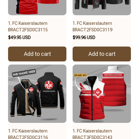
1. FC Kaiserslautern
1. FC Kaiserslautern
BRACT2FSD0C3115
BRACT2FSD0C3119
$49.95 USD
$99.96 USD
Add to cart
Add to cart
1. FC Kaiserslautern
1. FC Kaiserslautern
BRACT2FSD0C3116
BRACT3FSD0C3143