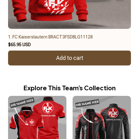
1. FC Kaiserslautern BRACT3FSDBLG11128
$65.95 USD
Add to cart
Explore This Team’s Collection