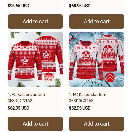
$94.65 USD
$68.95 USD
Add to cart
Add to cart
1. FC Kaiserslautern
1. FC Kaiserslautern
3FSD0C3162
3FSD0C3163
$62.95 USD
$62.95 USD
Add to cart
Add to cart