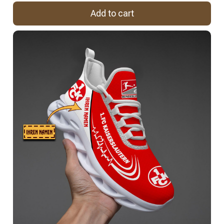
Add to cart