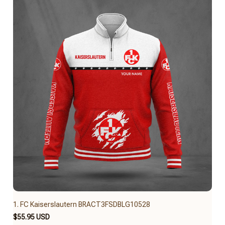
1. FC Kaiserslautern BRACT3FSDBLG10528
$55.95 USD