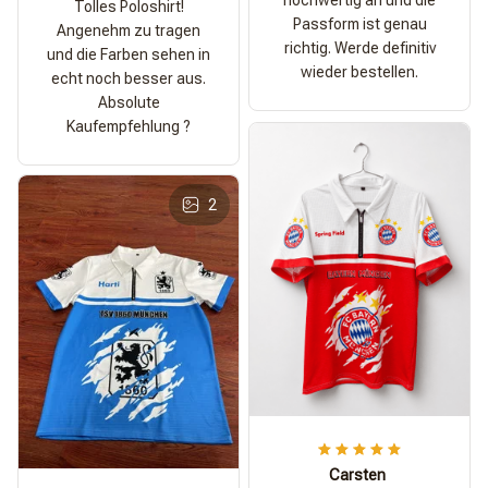
Tolles Poloshirt!
Passform ist genau
Angenehm zu tragen
richtig. Werde definitiv
und die Farben sehen in
wieder bestellen.
echt noch besser aus.
Absolute
Kaufempfehlung ?
2
Carsten