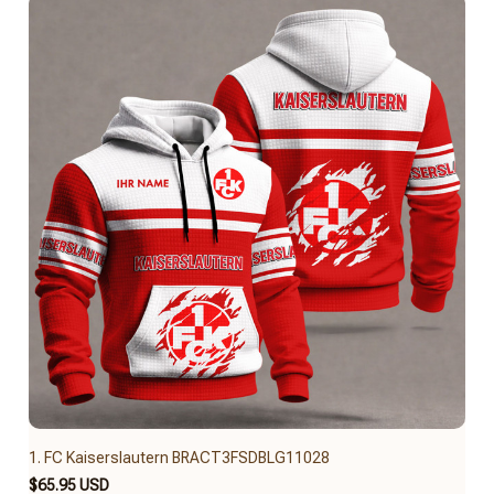
1. FC Kaiserslautern BRACT3FSDBLG11028
$65.95 USD