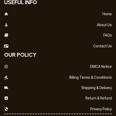
USEFUL INFO
Home
About Us
FAQs
Contact Us
OUR POLICY
DMCA Notice
Billing Terms & Conditions
Shipping & Delivery
Return & Refund
Privacy Policy