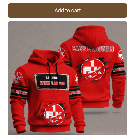
Add to cart