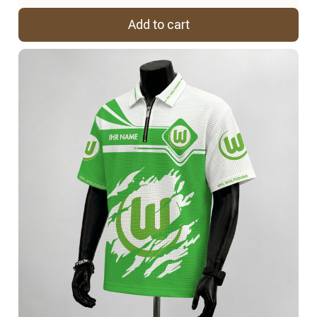
Add to cart