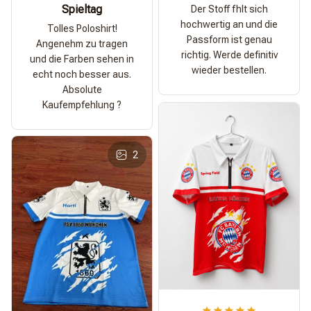
Spieltag
Der Stoff fhlt sich
hochwertig an und die
Tolles Poloshirt!
Passform ist genau
Angenehm zu tragen
richtig. Werde definitiv
und die Farben sehen in
wieder bestellen.
echt noch besser aus.
Absolute
Kaufempfehlung ?
2