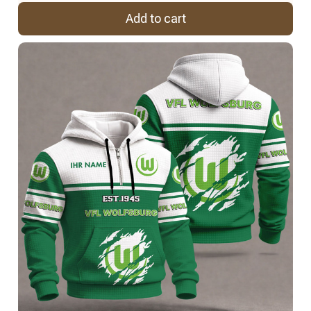
Add to cart