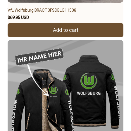
VfL Wolfsburg BRACT3FSDBLG11508
$69.95 USD
Add to cart