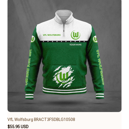
VfL Wolfsburg BRACT3FSDBLG10508
$55.95 USD