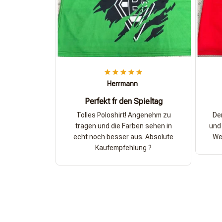
Herrmann
Perfekt fr den Spieltag
Tolles Poloshirt! Angenehm zu
Der
tragen und die Farben sehen in
und 
echt noch besser aus. Absolute
Wer
Kaufempfehlung ?