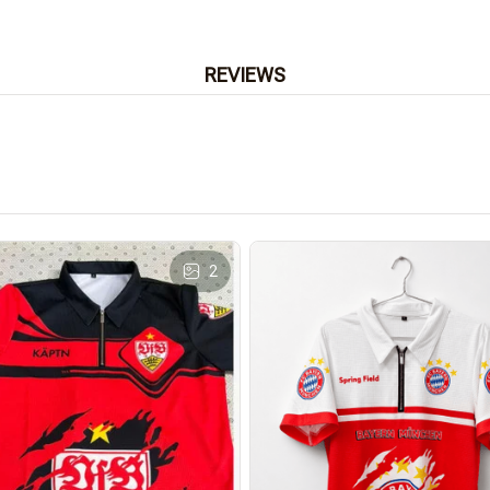
REVIEWS
2