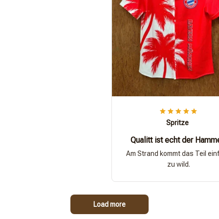
Spritze
Qualitt ist echt der Hamm
Am Strand kommt das Teil ein
zu wild.
Load more