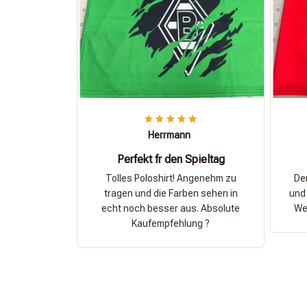
Herrmann
Perfekt fr den Spieltag
Tolles Poloshirt! Angenehm zu
Der
tragen und die Farben sehen in
und 
echt noch besser aus. Absolute
Wer
Kaufempfehlung ?