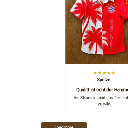
Spritze
Qualitt ist echt der Hamm
Am Strand kommt das Teil ein
zu wild.
Load more