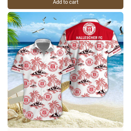
Add to cart