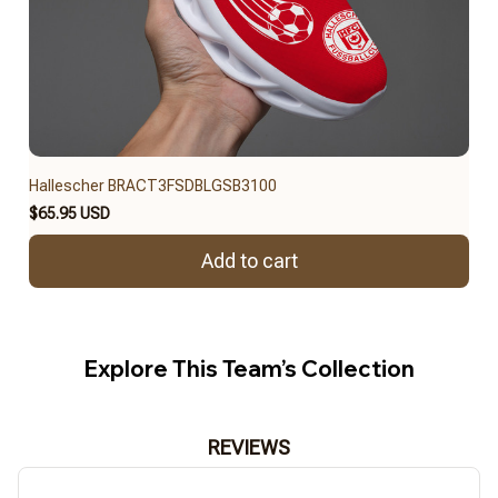
Hallescher BRACT3FSDBLGSB3100
$65.95 USD
Add to cart
Explore This Team’s Collection
REVIEWS