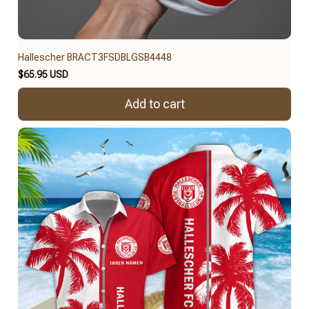
Hallescher BRACT3FSDBLGSB4448
$65.95 USD
Add to cart