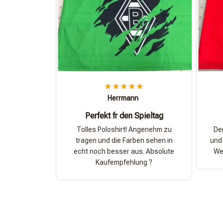
Herrmann
Perfekt fr den Spieltag
Tolles Poloshirt! Angenehm zu
Der
tragen und die Farben sehen in
und 
echt noch besser aus. Absolute
Wer
Kaufempfehlung ?