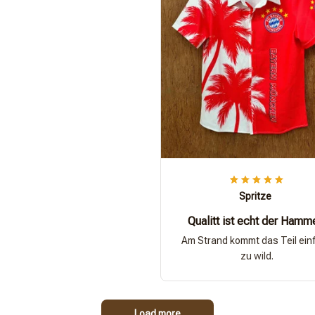
Spritze
Qualitt ist echt der Hamm
Am Strand kommt das Teil ein
zu wild.
Load more