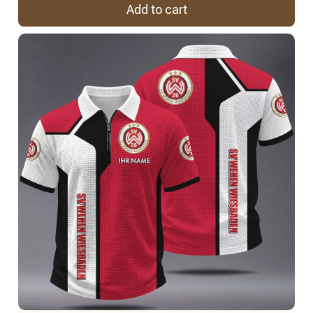
Add to cart