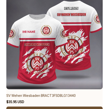
SV Wehen Wiesbaden BRACT3FSDBLG13440
$35.95 USD