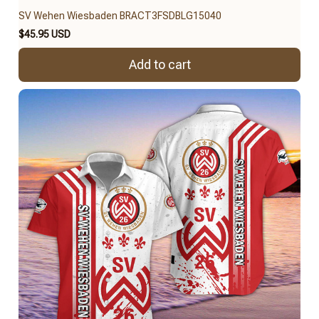
SV Wehen Wiesbaden BRACT3FSDBLG15040
$45.95 USD
Add to cart