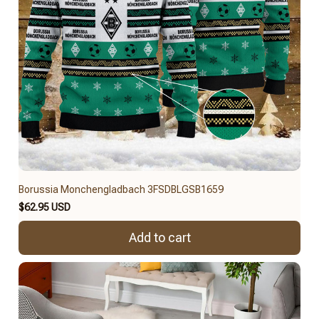
Borussia Monchengladbach 3FSDBLGSB1659
$62.95 USD
Add to cart