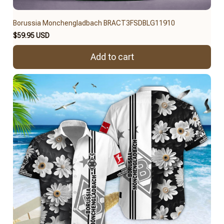
Borussia Monchengladbach BRACT3FSDBLG11910
$59.95 USD
Add to cart