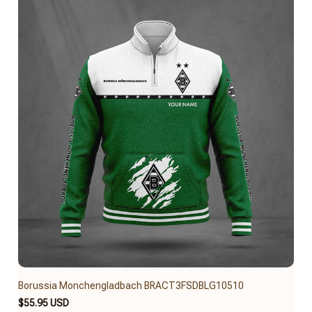
Borussia Monchengladbach BRACT3FSDBLG10510
$55.95 USD