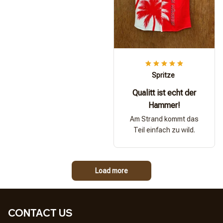
Spritze
Qualitt ist echt der
Hammer!
Am Strand kommt das
Teil einfach zu wild.
Load more
CONTACT US