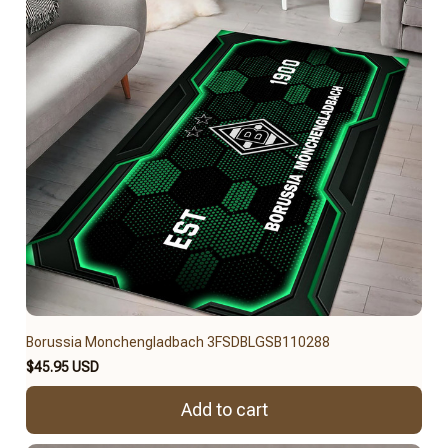
Borussia Monchengladbach 3FSDBLGSB110288
$45.95 USD
Add to cart