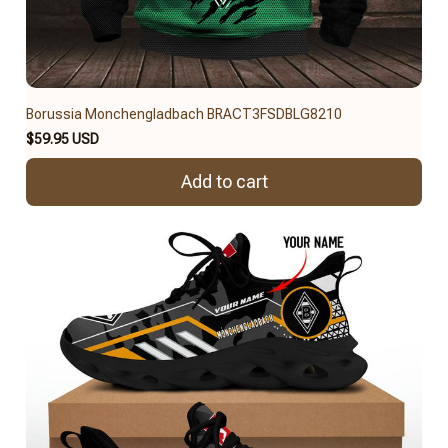
Borussia Monchengladbach BRACT3FSDBLG8210
$59.95 USD
Add to cart