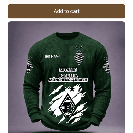
Add to cart