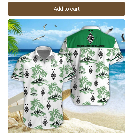
Add to cart