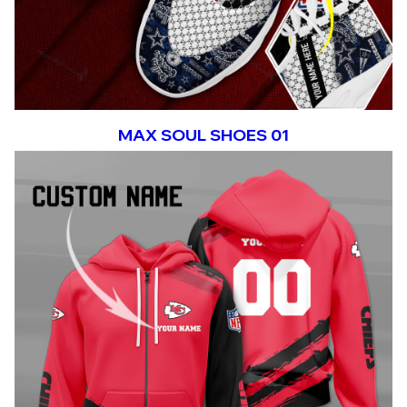
MAX SOUL SHOES 01