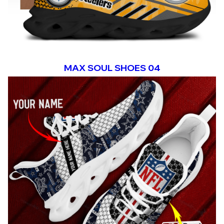
MAX SOUL SHOES 04