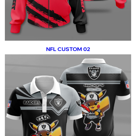
NFL CUSTOM 02