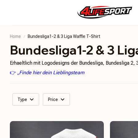
Home
Bundesliga1-2 & 3 Liga Waffle T-Shirt
Bundesliga1-2 & 3 Lig
Erhaeltlich mit Logodesigns der Bundesliga, Bundesliga 2, 
👉
„Finde hier dein Lieblingsteam
Type
Price