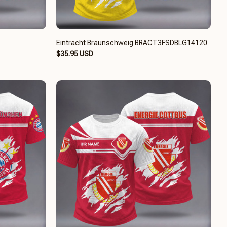
Eintracht Braunschweig BRACT3FSDBLG14120
$35.95 USD