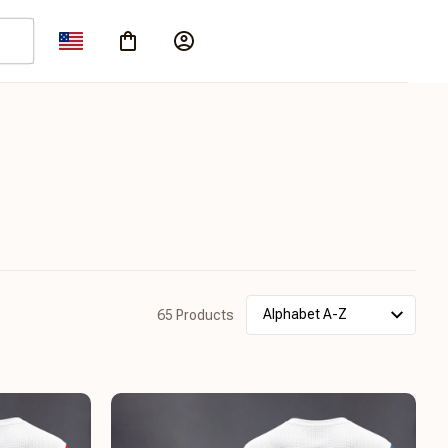
65 Products